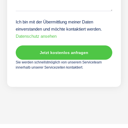
Ich bin mit der Übermittlung meiner Daten
einverstanden und möchte kontaktiert werden.
Datenschutz ansehen
Sie werden schnellstmöglich von unserem Serviceteam
innerhalb unserer Servicezeiten kontaktiert.