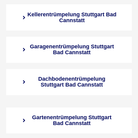
Kellerentrümpelung Stuttgart Bad
Cannstatt
Garagenentrümpelung Stuttgart
Bad Cannstatt
Dachbodenentrümpelung
Stuttgart Bad Cannstatt
Gartenentrümpelung Stuttgart
Bad Cannstatt