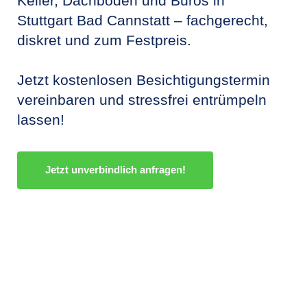
Keller, Dachböden und Büros in
Stuttgart Bad Cannstatt – fachgerecht,
diskret und zum Festpreis.
Jetzt kostenlosen Besichtigungstermin
vereinbaren und stressfrei entrümpeln
lassen!
Jetzt unverbindlich anfragen!