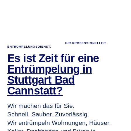
STUTTGART BAD CANNSTATT
IHR PROFESSIONELLER
ENTRÜMPELUNGSDIENST.
Es ist Zeit für eine
Entrümpelung in
Stuttgart Bad
Cannstatt?
Wir machen das für Sie.
Schnell. Sauber. Zuverlässig.
Wir entrümpeln Wohnungen, Häuser,