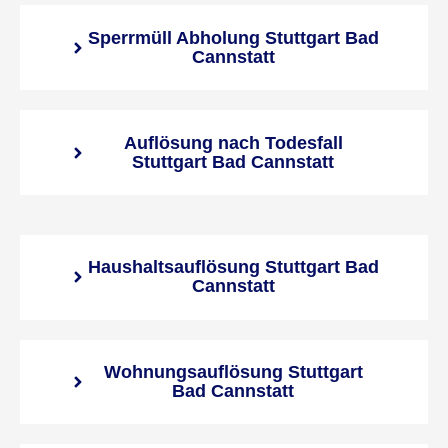
Sperrmüll Abholung Stuttgart Bad
Cannstatt
Auflösung nach Todesfall
Stuttgart Bad Cannstatt
Haushaltsauflösung Stuttgart Bad
Cannstatt
Wohnungsauflösung Stuttgart
Bad Cannstatt