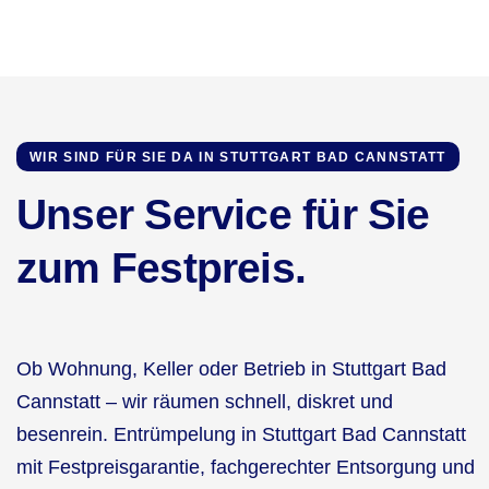
WIR SIND FÜR SIE DA IN STUTTGART BAD CANNSTATT
Unser Service für Sie
zum Festpreis.
Ob Wohnung, Keller oder Betrieb in Stuttgart Bad
Cannstatt – wir räumen schnell, diskret und
besenrein. Entrümpelung in Stuttgart Bad Cannstatt
mit Festpreisgarantie, fachgerechter Entsorgung und