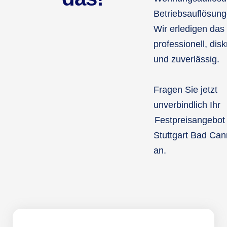
Betriebsauflösung
Wir erledigen das
professionell, disk
und zuverlässig.
Fragen Sie jetzt
unverbindlich Ihr
Festpreisangebot
Stuttgart Bad Can
an.