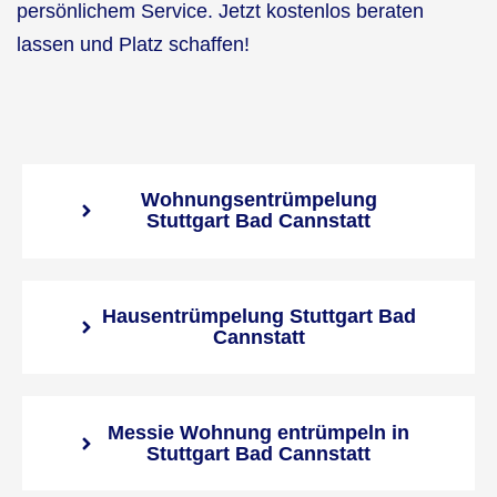
persönlichem Service. Jetzt kostenlos beraten
lassen und Platz schaffen!
Wohnungsentrümpelung
Stuttgart Bad Cannstatt
Hausentrümpelung Stuttgart Bad
Cannstatt
Messie Wohnung entrümpeln in
Stuttgart Bad Cannstatt