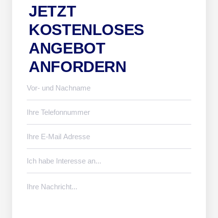
JETZT
KOSTENLOSES
ANGEBOT
ANFORDERN