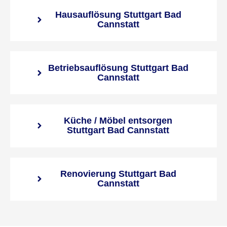
Hausauflösung Stuttgart Bad
Cannstatt
Betriebsauflösung Stuttgart Bad
Cannstatt
Küche / Möbel entsorgen
Stuttgart Bad Cannstatt
Renovierung Stuttgart Bad
Cannstatt