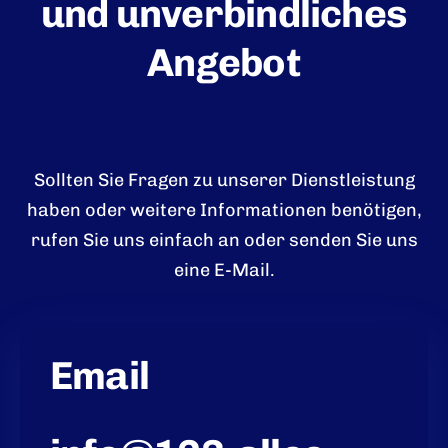
und unverbindliches
Angebot
Sollten Sie Fragen zu unserer Dienstleistung
haben oder weitere Informationen benötigen,
rufen Sie uns einfach an oder senden Sie uns
eine E-Mail.
Email