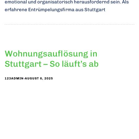
emotional und organisatorisch herausfordernd sein. Als
erfahrene Entrümpelungsfirma aus Stuttgart
Wohnungsauflösung in
Stuttgart – So läuft’s ab
AUGUST 6, 2025
123ADMIN