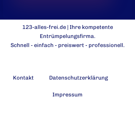
123-alles-frei.de | Ihre kompetente
Entrümpelungsfirma.
Schnell - einfach - preiswert - professionell.
Kontakt
Datenschutzerklärung
Impressum