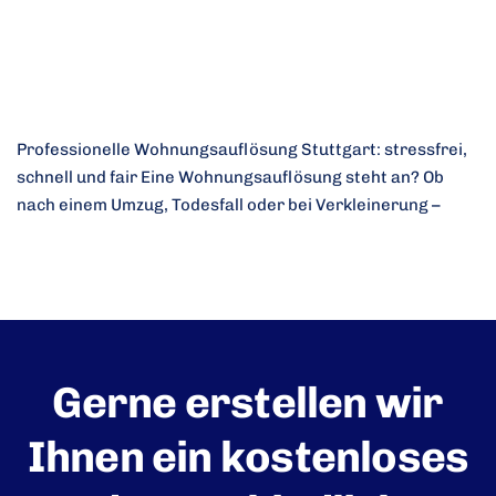
Professionelle Wohnungsauflösung Stuttgart: stressfrei,
schnell und fair Eine Wohnungsauflösung steht an? Ob
nach einem Umzug, Todesfall oder bei Verkleinerung –
Gerne erstellen wir
Ihnen ein kostenloses