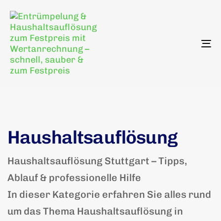
To
na
Haushaltsauflösung
Haushaltsauflösung Stuttgart – Tipps,
Ablauf & professionelle Hilfe
In dieser Kategorie erfahren Sie alles rund
um das Thema Haushaltsauflösung in