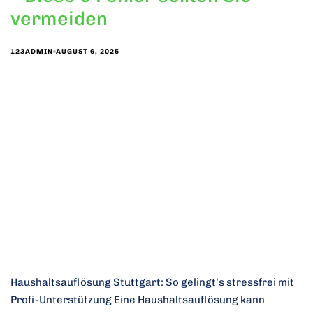
vermeiden
AUGUST 6, 2025
123ADMIN
Haushaltsauflösung Stuttgart: So gelingt’s stressfrei mit
Profi-Unterstützung Eine Haushaltsauflösung kann