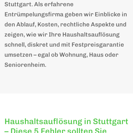
Stuttgart. Als erfahrene
Entrümpelungsfirma geben wir Einblicke in
den Ablauf, Kosten, rechtliche Aspekte und
zeigen, wie wir Ihre Haushaltsauflösung
schnell, diskret und mit Festpreisgarantie
umsetzen – egal ob Wohnung, Haus oder
Seniorenheim.
Haushaltsauflösung in Stuttgart
– Diese 5 Fehler sollten Sie