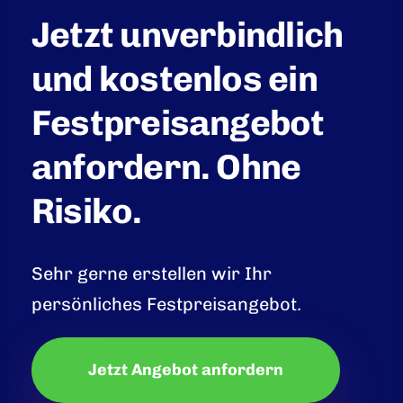
Jetzt unverbindlich
und kostenlos ein
Festpreisangebot
anfordern. Ohne
Risiko.
Sehr gerne erstellen wir Ihr
persönliches Festpreisangebot.
Jetzt Angebot anfordern