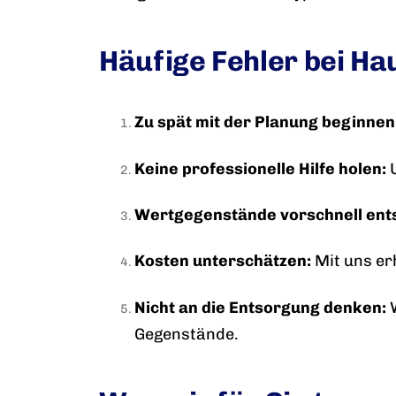
Häufige Fehler bei Ha
Zu spät mit der Planung beginnen
Keine professionelle Hilfe holen:
U
Wertgegenstände vorschnell ent
Kosten unterschätzen:
Mit uns er
Nicht an die Entsorgung denken:
W
Gegenstände.