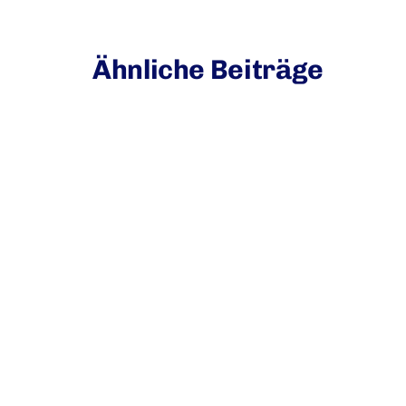
Ähnliche Beiträge