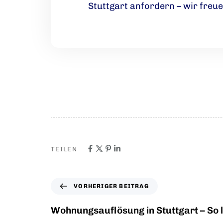
Stuttgart anfordern – wir freue
TEILEN
VORHERIGER BEITRAG
Wohnungsauflösung in Stuttgart – So l