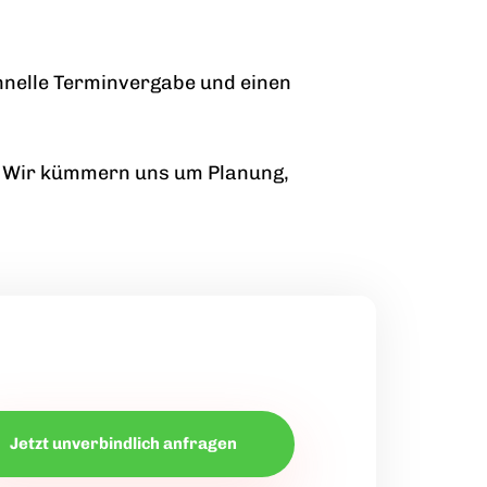
chnelle Terminvergabe und einen
m. Wir kümmern uns um Planung,
Jetzt unverbindlich anfragen