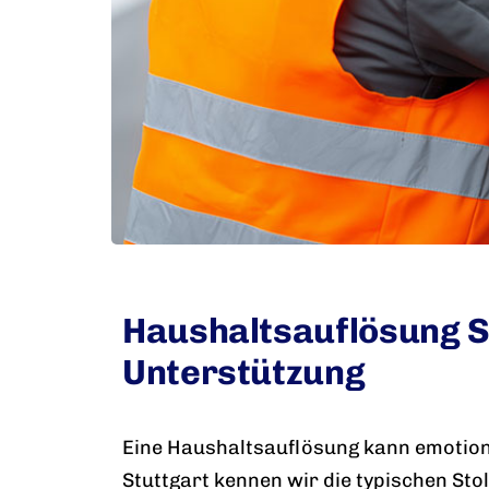
Haushaltsauflösung Stu
Unterstützung
Eine Haushaltsauflösung kann emotion
Stuttgart kennen wir die typischen Sto