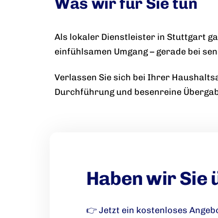
Was wir für Sie tun
Als lokaler Dienstleister in Stuttgart
einfühlsamen Umgang – gerade bei sen
Verlassen Sie sich bei Ihrer Haushalt
Durchführung und besenreine Übergabe
Haben wir Sie
👉 Jetzt ein kostenloses Angeb